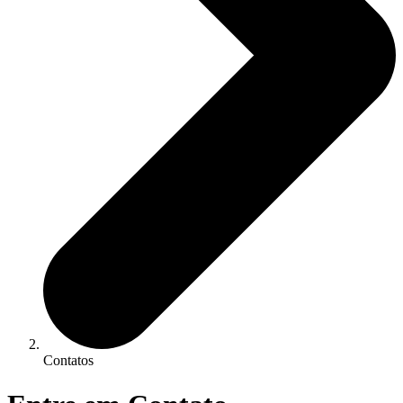
Contatos