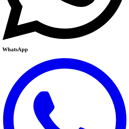
WhatsApp