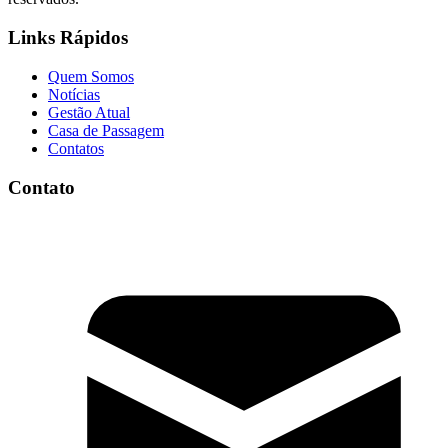
Links Rápidos
Quem Somos
Notícias
Gestão Atual
Casa de Passagem
Contatos
Contato