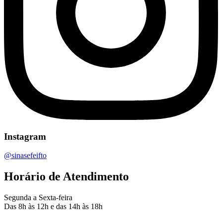
Instagram
@sinasefeifto
Horário de Atendimento
Segunda a Sexta-feira
Das 8h às 12h e das 14h às 18h