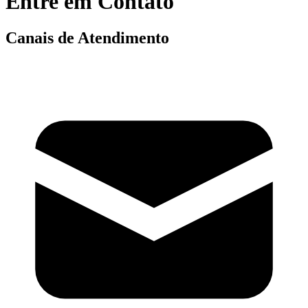
Entre em Contato
Canais de Atendimento