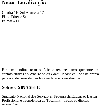
Nossa Localização
Quadra 110 Sul Alameda 17
Plano Diretor Sul
Palmas - TO
Para um atendimento mais eficiente, recomendamos que entre em
contato através do WhatsApp ou e-mail. Nossa equipe está pronta
para atender suas demandas e esclarecer suas dúvidas.
Sobre o SINASEFE
Sindicato Nacional dos Servidores Federais da Educação Básica,
Profissional e Tecnológica do Tocantins - Todos os direitos
reservados.