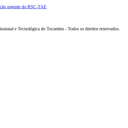
ação urgente do RSC-TAE
ssional e Tecnológica do Tocantins - Todos os direitos reservados.