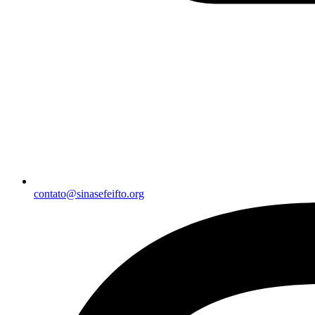
contato@sinasefeifto.org