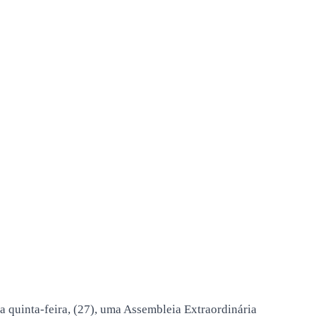
 quinta-feira, (27), uma Assembleia Extraordinária