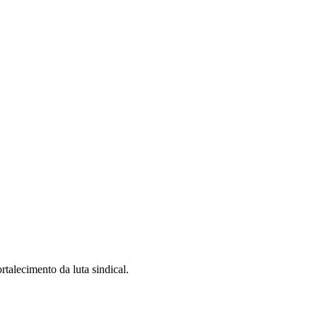
talecimento da luta sindical.