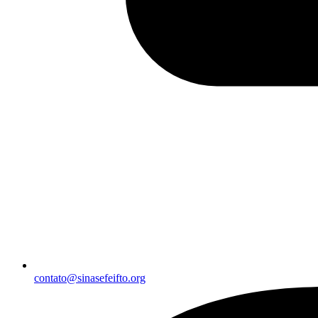
contato@sinasefeifto.org