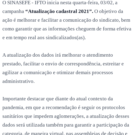
O SINASEFE - IFTO inicia nesta quarta-feira, 03/02, a
campanha
“Atualização cadastral 2021”.
O objetivo da
ação é melhorar e facilitar a comunicação do sindicato, bem
como garantir que as informações cheguem de forma efetiva
e em tempo real aos sindicalizados(as).
A atualização dos dados irá melhorar o atendimento
prestado, facilitar o envio de correspondência, estreitar e
agilizar a comunicação e otimizar demais processos
administrativo.
Importante destacar que diante do atual contexto da
pandemia, em que a recomendação é seguir os protocolos
sanitários que impedem aglomerações, a atualização desses
dados será utilizada também para garantir a participação da
categoria, de maneira virtual, nas assembleias de decisão e