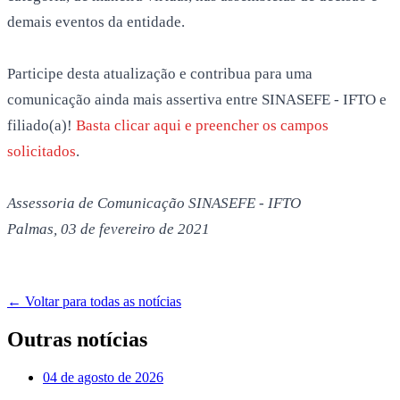
demais eventos da entidade.
Participe desta atualização e contribua para uma
comunicação ainda mais assertiva entre SINASEFE - IFTO e
filiado(a)!
Basta clicar aqui e preencher os campos
solicitados
.
Assessoria de Comunicação SINASEFE - IFTO
Palmas, 03 de fevereiro de 2021
← Voltar para todas as notícias
Outras notícias
04 de agosto de 2026