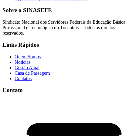
Sobre o SINASEFE
Sindicato Nacional dos Servidores Federais da Educação Básica,
Profissional e Tecnológica do Tocantins - Todos os direitos
reservados.
Links Rápidos
Quem Somos
Notícias
Gestão Atual
Casa de Passagem
Contatos
Contato