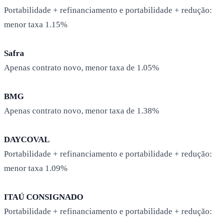
Portabilidade + refinanciamento e portabilidade + redução:
menor taxa 1.15%
Safra
Apenas contrato novo, menor taxa de 1.05%
BMG
Apenas contrato novo, menor taxa de 1.38%
DAYCOVAL
Portabilidade + refinanciamento e portabilidade + redução:
menor taxa 1.09%
ITAÚ CONSIGNADO
Portabilidade + refinanciamento e portabilidade + redução: