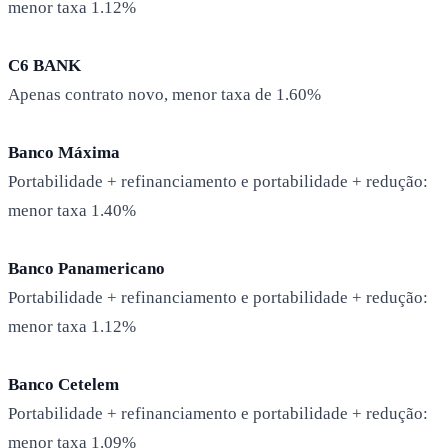
menor taxa 1.12%
C6 BANK
Apenas contrato novo, menor taxa de 1.60%
Banco Máxima
Portabilidade + refinanciamento e portabilidade + redução:
menor taxa 1.40%
Banco Panamericano
Portabilidade + refinanciamento e portabilidade + redução:
menor taxa 1.12%
Banco Cetelem
Portabilidade + refinanciamento e portabilidade + redução:
menor taxa 1.09%