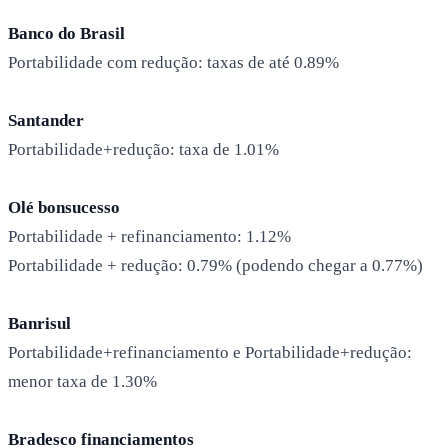
Banco do Brasil
Portabilidade com redução: taxas de até 0.89%
Santander
Portabilidade+redução: taxa de 1.01%
Olé bonsucesso
Portabilidade + refinanciamento: 1.12%
Portabilidade + redução: 0.79% (podendo chegar a 0.77%)
Banrisul
Portabilidade+refinanciamento e Portabilidade+redução:
menor taxa de 1.30%
Bradesco financiamentos