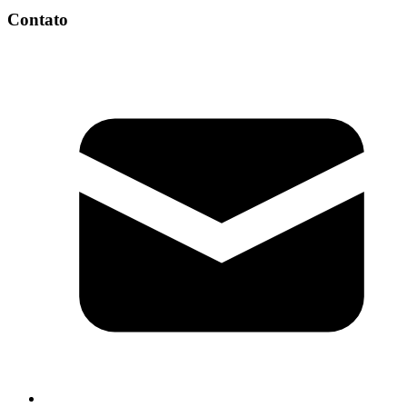
Contato