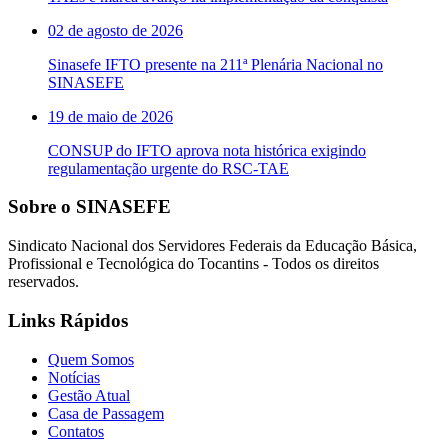
02 de agosto de 2026
Sinasefe IFTO presente na 211ª Plenária Nacional no
SINASEFE
19 de maio de 2026
CONSUP do IFTO aprova nota histórica exigindo
regulamentação urgente do RSC-TAE
Sobre o SINASEFE
Sindicato Nacional dos Servidores Federais da Educação Básica,
Profissional e Tecnológica do Tocantins - Todos os direitos
reservados.
Links Rápidos
Quem Somos
Notícias
Gestão Atual
Casa de Passagem
Contatos