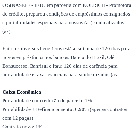
O SINASEFE - IFTO em parceria com KOERICH - Promotora
de crédito, preparou condições de empréstimos consignados
e portabilidades especiais para nossos (as) sindicalizados
(as).
Entre os diversos benefícios está a carência de 120 dias para
novos empréstimos nos bancos: Banco do Brasil, Olé
Bonsucesso, Banrisul e Itaú; 120 dias de carência para
portabilidade e taxas especiais para sindicalizados (as).
Caixa Econômica
Portabilidade com redução de parcela: 1%
Portabilidade + Refinanciamento: 0.90% (apenas contratos
com 12 pagas)
Contrato novo: 1%