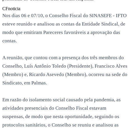
CF
noticia
Nos dias 06 e 07/10, o Conselho Fiscal do SINASEFE - IFTO
esteve reunido e analisou as contas da Entidade Sindical, de
modo que emitiram Pareceres favoráveis a aprovação das
contas.
A reunião, que contou com a presença dos três membros do
Conselho, Luís Antônio Toledo (Presidente), Francisco Alves
(Membro) e, Ricardo Asevedo (Membro), ocorreu na sede do
Sindicato, em Palmas.
Em razão do isolamento social causado pela pandemia, as
atividades presenciais do Conselho Fiscal estavam
suspensas, de modo que nesta oportunidade, seguindo os
protocolos sanitários, o Conselho se reuniu e analisou as