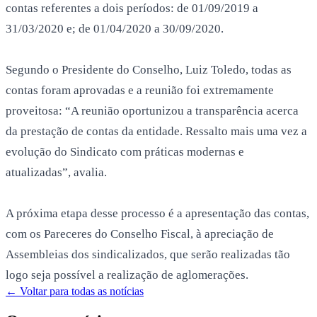
contas referentes a dois períodos: de 01/09/2019 a
31/03/2020 e; de 01/04/2020 a 30/09/2020.
Segundo o Presidente do Conselho, Luiz Toledo, todas as
contas foram aprovadas e a reunião foi extremamente
proveitosa: “A reunião oportunizou a transparência acerca
da prestação de contas da entidade. Ressalto mais uma vez a
evolução do Sindicato com práticas modernas e
atualizadas”, avalia.
A próxima etapa desse processo é a apresentação das contas,
com os Pareceres do Conselho Fiscal, à apreciação de
Assembleias dos sindicalizados, que serão realizadas tão
logo seja possível a realização de aglomerações.
← Voltar para todas as notícias