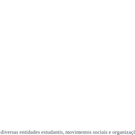
iversas entidades estudantis, movimentos sociais e organizaçõe