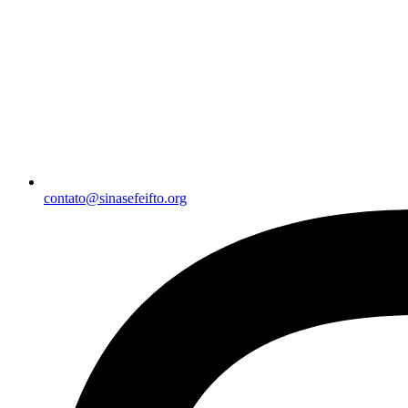
contato@sinasefeifto.org