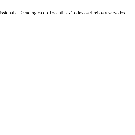
ssional e Tecnológica do Tocantins - Todos os direitos reservados.