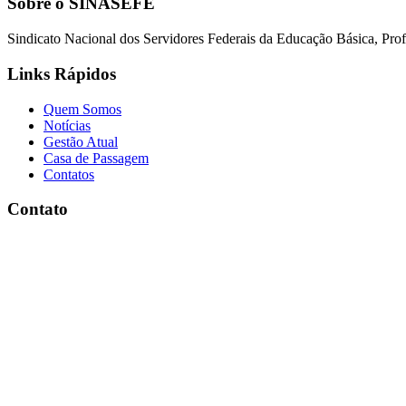
Sobre o SINASEFE
Sindicato Nacional dos Servidores Federais da Educação Básica, Profi
Links Rápidos
Quem Somos
Notícias
Gestão Atual
Casa de Passagem
Contatos
Contato