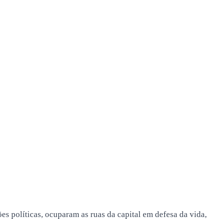
s políticas, ocuparam as ruas da capital em defesa da vida,