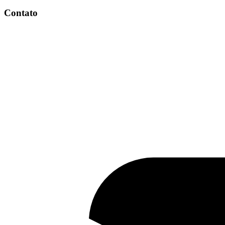
Contato