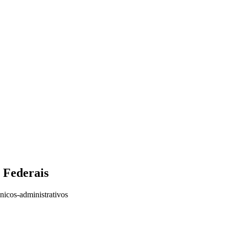
 Federais
nicos-administrativos