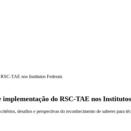
 RSC-TAE nos Institutos Federais
e implementação do RSC-TAE nos Institutos
térios, desafios e perspectivas do reconhecimento de saberes para téc