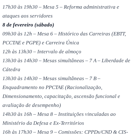
17h30 às 19h30 – Mesa 5 – Reforma administrativa e
ataques aos servidores
8 de fevereiro (sábado)
09h30 às 12h – Mesa 6 – Histórico das Carreiras (EBTT,
PCCTAE e PGPE) e Carreira Única
12h às 13h30 – Intervalo de almoço
13h30 às 14h30 – Mesas simultâneas – 7 A – Liberdade de
Cátedra
13h30 às 14h30 – Mesas simultâneas – 7 B –
Enquadramento no PPCTAE (Racionalização,
Dimensionamento, capacitação, ascensão funcional e
avaliação de desempenho)
14h30 às 16h – Mesa 8 – Instituições vinculadas ao
Ministério da Defesa e Ex-Territórios
16h às 17h30 – Mesa 9 – Comissões: CPPDs/CND & CIS-