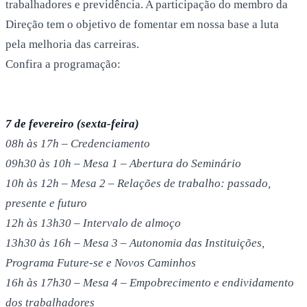
trabalhadores e previdência. A participação do membro da
Direção tem o objetivo de fomentar em nossa base a luta
pela melhoria das carreiras.
Confira a programação:
7 de fevereiro (sexta-feira)
08h às 17h – Credenciamento
09h30 às 10h – Mesa 1 – Abertura do Seminário
10h às 12h – Mesa 2 – Relações de trabalho: passado,
presente e futuro
12h às 13h30 – Intervalo de almoço
13h30 às 16h – Mesa 3 – Autonomia das Instituições,
Programa Future-se e Novos Caminhos
16h às 17h30 – Mesa 4 – Empobrecimento e endividamento
dos trabalhadores