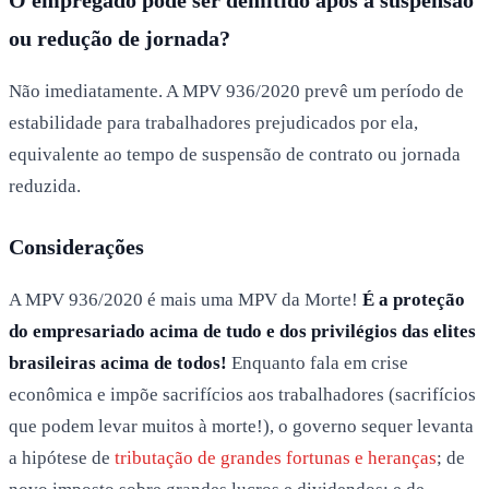
ou redução de jornada?
Não imediatamente. A MPV 936/2020 prevê um período de
estabilidade para trabalhadores prejudicados por ela,
equivalente ao tempo de suspensão de contrato ou jornada
reduzida.
Considerações
A MPV 936/2020 é mais uma MPV da Morte!
É a proteção
do empresariado acima de tudo e dos privilégios das elites
brasileiras acima de todos!
Enquanto fala em crise
econômica e impõe sacrifícios aos trabalhadores (sacrifícios
que podem levar muitos à morte!), o governo sequer levanta
a hipótese de
tributação de grandes fortunas e heranças
; de