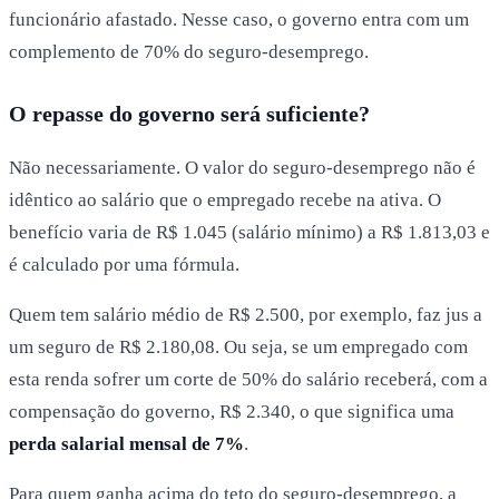
funcionário afastado. Nesse caso, o governo entra com um
complemento de 70% do seguro-desemprego.
O repasse do governo será suficiente?
Não necessariamente. O valor do seguro-desemprego não é
idêntico ao salário que o empregado recebe na ativa. O
benefício varia de R$ 1.045 (salário mínimo) a R$ 1.813,03 e
é calculado por uma fórmula.
Quem tem salário médio de R$ 2.500, por exemplo, faz jus a
um seguro de R$ 2.180,08. Ou seja, se um empregado com
esta renda sofrer um corte de 50% do salário receberá, com a
compensação do governo, R$ 2.340, o que significa uma
perda salarial mensal de 7%
.
Para quem ganha acima do teto do seguro-desemprego, a