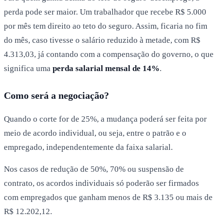
perda pode ser maior. Um trabalhador que recebe R$ 5.000
por mês tem direito ao teto do seguro. Assim, ficaria no fim
do mês, caso tivesse o salário reduzido à metade, com R$
4.313,03, já contando com a compensação do governo, o que
significa uma
perda salarial mensal de 14%
.
Como será a negociação?
Quando o corte for de 25%, a mudança poderá ser feita por
meio de acordo individual, ou seja, entre o patrão e o
empregado, independentemente da faixa salarial.
Nos casos de redução de 50%, 70% ou suspensão de
contrato, os acordos individuais só poderão ser firmados
com empregados que ganham menos de R$ 3.135 ou mais de
R$ 12.202,12.