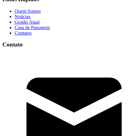
Quem Somos
Notícias
Gestão Atual
Casa de Passagem
Contatos
Contato