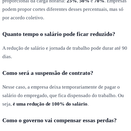
proporcional da carga horária:
25%
,
50%
e
70%
. Empresas
podem propor cortes diferentes desses percentuais, mas só
por acordo coletivo.
Quanto tempo o salário pode ficar reduzido?
A redução de salário e jornada de trabalho pode durar até 90
dias.
Como será a suspensão de contrato?
Nesse caso, a empresa deixa temporariamente de pagar o
salário do empregado, que fica dispensado do trabalho. Ou
seja,
é uma redução de 100% do salário
.
Como o governo vai compensar essas perdas?