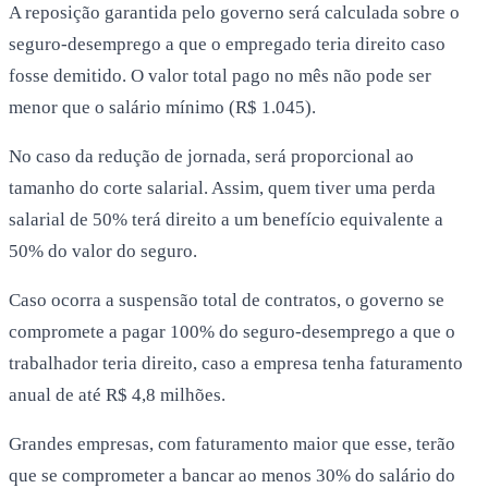
A reposição garantida pelo governo será calculada sobre o
seguro-desemprego a que o empregado teria direito caso
fosse demitido. O valor total pago no mês não pode ser
menor que o salário mínimo (R$ 1.045).
No caso da redução de jornada, será proporcional ao
tamanho do corte salarial. Assim, quem tiver uma perda
salarial de 50% terá direito a um benefício equivalente a
50% do valor do seguro.
Caso ocorra a suspensão total de contratos, o governo se
compromete a pagar 100% do seguro-desemprego a que o
trabalhador teria direito, caso a empresa tenha faturamento
anual de até R$ 4,8 milhões.
Grandes empresas, com faturamento maior que esse, terão
que se comprometer a bancar ao menos 30% do salário do