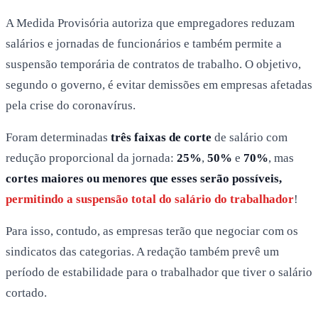
A Medida Provisória autoriza que empregadores reduzam
salários e jornadas de funcionários e também permite a
suspensão temporária de contratos de trabalho. O objetivo,
segundo o governo, é evitar demissões em empresas afetadas
pela crise do coronavírus.
Foram determinadas
três faixas de corte
de salário com
redução proporcional da jornada:
25%
,
50%
e
70%
, mas
cortes maiores ou menores que esses serão possíveis,
permitindo a suspensão total do salário do trabalhador
!
Para isso, contudo, as empresas terão que negociar com os
sindicatos das categorias. A redação também prevê um
período de estabilidade para o trabalhador que tiver o salário
cortado.