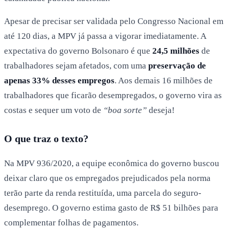
Apesar de precisar ser validada pelo Congresso Nacional em
até 120 dias, a MPV já passa a vigorar imediatamente. A
expectativa do governo Bolsonaro é que
24,5 milhões
de
trabalhadores sejam afetados, com uma
preservação de
apenas 33% desses empregos
. Aos demais 16 milhões de
trabalhadores que ficarão desempregados, o governo vira as
costas e sequer um voto de
“boa sorte”
deseja!
O que traz o texto?
Na MPV 936/2020, a equipe econômica do governo buscou
deixar claro que os empregados prejudicados pela norma
terão parte da renda restituída, uma parcela do seguro-
desemprego. O governo estima gasto de R$ 51 bilhões para
complementar folhas de pagamentos.