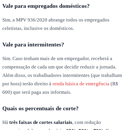
Vale para empregados domésticos?
Sim, a MPV 936/2020 abrange todos os empregados
celetistas, inclusive os domésticos.
Vale para intermitentes?
Sim. Caso tenham mais de um empregador, receberá a
compensação de cada um que decidir reduzir a jornada.
Além disso, os trabalhadores intermitentes (que trabalham
por hora) terão direito à
renda básica de emergência
(R$
600) que será paga aos informais.
Quais os percentuais de corte?
Há
três faixas de cortes salariais
, com redução