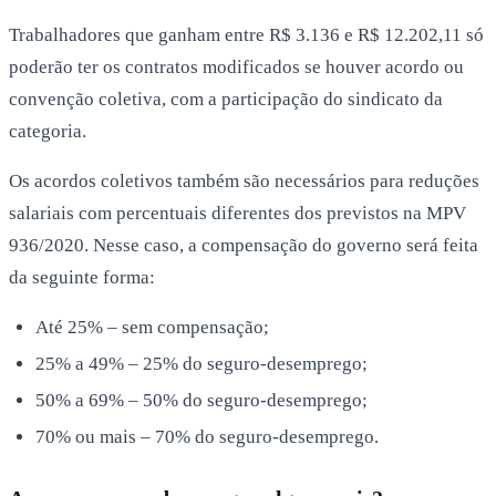
Trabalhadores que ganham entre R$ 3.136 e R$ 12.202,11 só
poderão ter os contratos modificados se houver acordo ou
convenção coletiva, com a participação do sindicato da
categoria.
Os acordos coletivos também são necessários para reduções
salariais com percentuais diferentes dos previstos na MPV
936/2020. Nesse caso, a compensação do governo será feita
da seguinte forma:
Até 25% – sem compensação;
25% a 49% – 25% do seguro-desemprego;
50% a 69% – 50% do seguro-desemprego;
70% ou mais – 70% do seguro-desemprego.