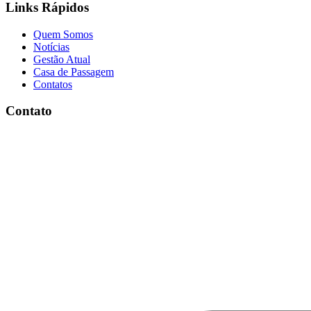
Links Rápidos
Quem Somos
Notícias
Gestão Atual
Casa de Passagem
Contatos
Contato