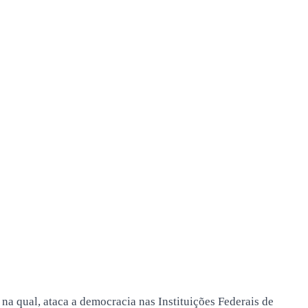
 qual, ataca a democracia nas Instituições Federais de