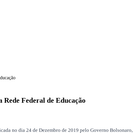
Educação
da Rede Federal de Educação
cada no dia 24 de Dezembro de 2019 pelo Governo Bolsonaro, na