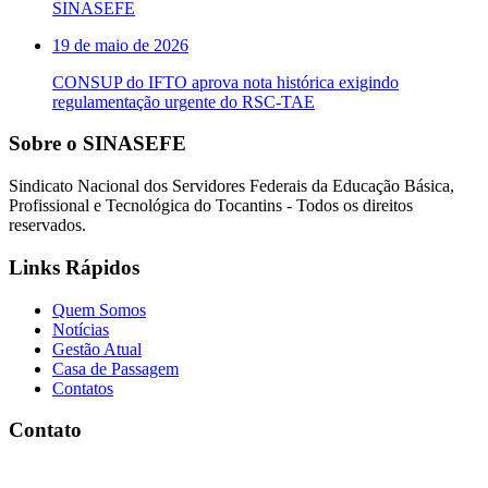
SINASEFE
19 de maio de 2026
CONSUP do IFTO aprova nota histórica exigindo
regulamentação urgente do RSC-TAE
Sobre o SINASEFE
Sindicato Nacional dos Servidores Federais da Educação Básica,
Profissional e Tecnológica do Tocantins - Todos os direitos
reservados.
Links Rápidos
Quem Somos
Notícias
Gestão Atual
Casa de Passagem
Contatos
Contato