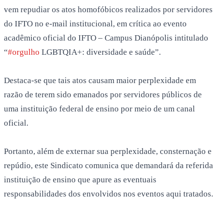
vem repudiar os atos homofóbicos realizados por servidores
do IFTO no e-mail institucional, em crítica ao evento
acadêmico oficial do IFTO – Campus Dianópolis intitulado
“
#orgulho
LGBTQIA+: diversidade e saúde”.
Destaca-se que tais atos causam maior perplexidade em
razão de terem sido emanados por servidores públicos de
uma instituição federal de ensino por meio de um canal
oficial.
Portanto, além de externar sua perplexidade, consternação e
repúdio, este Sindicato comunica que demandará da referida
instituição de ensino que apure as eventuais
responsabilidades dos envolvidos nos eventos aqui tratados.