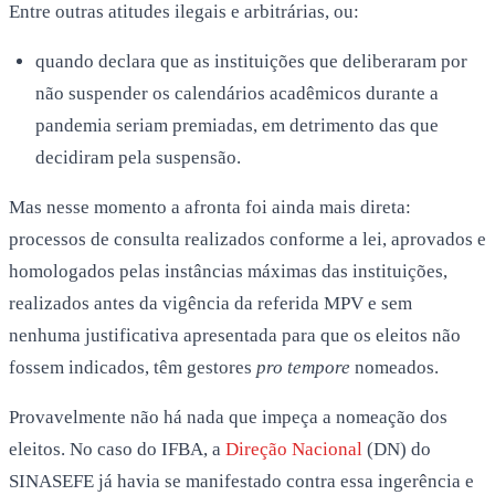
Entre outras atitudes ilegais e arbitrárias, ou:
quando declara que as instituições que deliberaram por
não suspender os calendários acadêmicos durante a
pandemia seriam premiadas, em detrimento das que
decidiram pela suspensão.
Mas nesse momento a afronta foi ainda mais direta:
processos de consulta realizados conforme a lei, aprovados e
homologados pelas instâncias máximas das instituições,
realizados antes da vigência da referida MPV e sem
nenhuma justificativa apresentada para que os eleitos não
fossem indicados, têm gestores
pro tempore
nomeados.
Provavelmente não há nada que impeça a nomeação dos
eleitos. No caso do IFBA, a
Direção Nacional
(DN) do
SINASEFE já havia se manifestado contra essa ingerência e