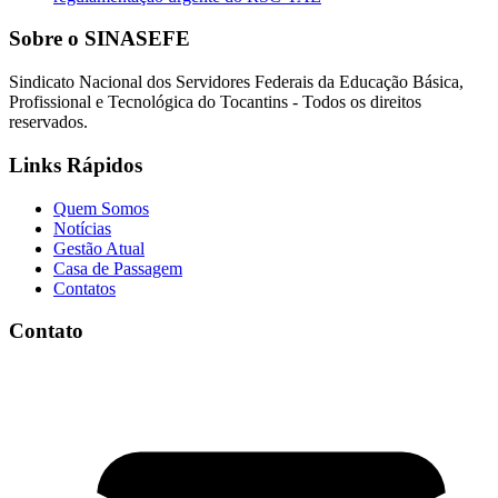
Sobre o SINASEFE
Sindicato Nacional dos Servidores Federais da Educação Básica,
Profissional e Tecnológica do Tocantins - Todos os direitos
reservados.
Links Rápidos
Quem Somos
Notícias
Gestão Atual
Casa de Passagem
Contatos
Contato