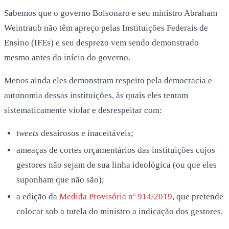
Sabemos que o governo Bolsonaro e seu ministro Abraham
Weintraub não têm apreço pelas Instituições Federais de
Ensino (IFEs) e seu desprezo vem sendo demonstrado
mesmo antes do início do governo.
Menos ainda eles demonstram respeito pela democracia e
autonomia dessas instituições, às quais eles tentam
sistematicamente violar e desrespeitar com:
tweets
desairosos e inaceitáveis;
ameaças de cortes orçamentários das instituições cujos
gestores não sejam de sua linha ideológica (ou que eles
suponham que não são);
a edição da
Medida Provisória nº 914/2019
, que pretende
colocar sob a tutela do ministro a indicação dos gestores.