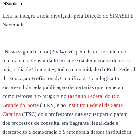
NS
noticia
Leia na íntegra a nota divulgada pela Direção do SINASEFE
Nacional:
"Nesta segunda-feira (20/04), véspera de um feriado que
lembra um defensor da liberdade e da democracia do nosso
país, o dia de Tiradentes, toda a comunidade da Rede Federal
de Educação Profissional, Científica e Tecnológica foi
surpreendida pela publicação de portarias que nomeiam
como reitores
pro tempore
no
Instituto Federal do Rio
Grande do Norte
(IFRN) e no
Instituto Federal de Santa
Catarina
(IFSC) dois professores que sequer participaram
dos processos de consulta, em flagrante ilegalidade e
desrespeito à democracia e à autonomia dessas instituições.