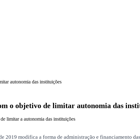
tar autonomia das instituições
o objetivo de limitar autonomia das insti
limitar a autonomia das instituições
2019 modifica a forma de administração e financiamento das u