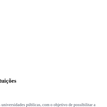
tuições
niversidades públicas, com o objetivo de possibilitar a