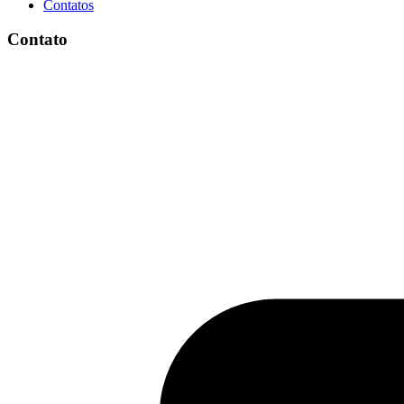
Contatos
Contato