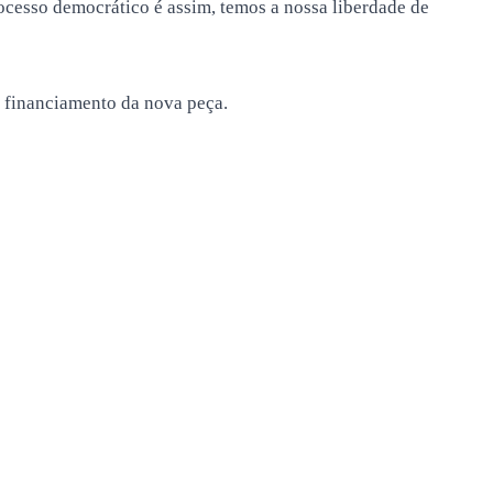
ocesso democrático é assim, temos a nossa liberdade de
 financiamento da nova peça.