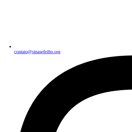
contato@sinasefeifto.org