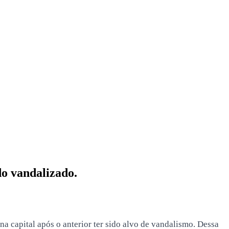
o vandalizado.
a capital após o anterior ter sido alvo de vandalismo. Dessa