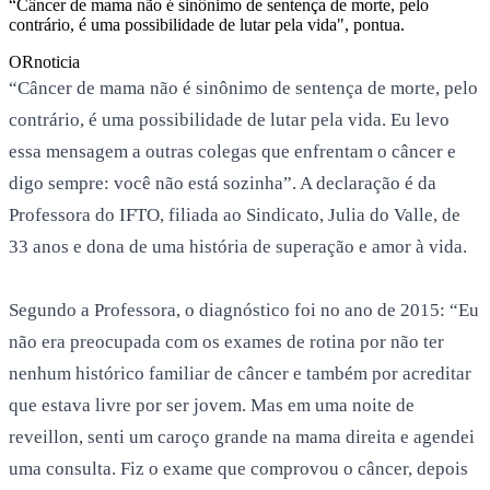
“Câncer de mama não é sinônimo de sentença de morte, pelo
contrário, é uma possibilidade de lutar pela vida", pontua.
OR
noticia
“Câncer de mama não é sinônimo de sentença de morte, pelo
contrário, é uma possibilidade de lutar pela vida. Eu levo
essa mensagem a outras colegas que enfrentam o câncer e
digo sempre: você não está sozinha”. A declaração é da
Professora do IFTO, filiada ao Sindicato, Julia do Valle, de
33 anos e dona de uma história de superação e amor à vida.
Segundo a Professora, o diagnóstico foi no ano de 2015: “Eu
não era preocupada com os exames de rotina por não ter
nenhum histórico familiar de câncer e também por acreditar
que estava livre por ser jovem. Mas em uma noite de
reveillon, senti um caroço grande na mama direita e agendei
uma consulta. Fiz o exame que comprovou o câncer, depois