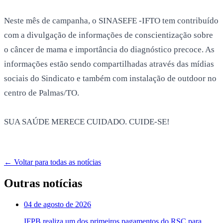
Neste mês de campanha, o SINASEFE -IFTO tem contribuído
com a divulgação de informações de conscientização sobre
o câncer de mama e importância do diagnóstico precoce. As
informações estão sendo compartilhadas através das mídias
sociais do Sindicato e também com instalação de outdoor no
centro de Palmas/TO.
SUA SAÚDE MERECE CUIDADO. CUIDE-SE!
← Voltar para todas as notícias
Outras notícias
04 de agosto de 2026
IFPB realiza um dos primeiros pagamentos do RSC para