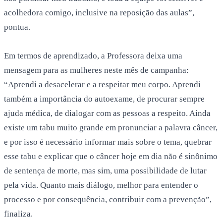
acolhedora comigo, inclusive na reposição das aulas”,
pontua.
Em termos de aprendizado, a Professora deixa uma
mensagem para as mulheres neste mês de campanha:
“Aprendi a desacelerar e a respeitar meu corpo. Aprendi
também a importância do autoexame, de procurar sempre
ajuda médica, de dialogar com as pessoas a respeito. Ainda
existe um tabu muito grande em pronunciar a palavra câncer,
e por isso é necessário informar mais sobre o tema, quebrar
esse tabu e explicar que o câncer hoje em dia não é sinônimo
de sentença de morte, mas sim, uma possibilidade de lutar
pela vida. Quanto mais diálogo, melhor para entender o
processo e por consequência, contribuir com a prevenção”,
finaliza.