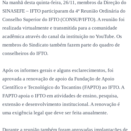
Na manhã desta quinta-feira, 26/11, membros da Direção do
SINASEFE – IFTO participaram da 4ª Reunião Ordinária do
Conselho Superior do IFTO (CONSUP/IFTO). A reunião foi
realizada virtualmente e transmitida para a comunidade
acadêmica através do canal da instituição no YouTube. Os
membros do Sindicato também fazem parte do quadro de
conselheiros do IFTO.
Após os informes gerais e alguns esclarecimentos, foi
aprovada a renovação de apoio da Fundação de Apoio
Científico e Tecnológico do Tocantins (FAPTO) ao IFTO. A
FAPTO apoia o IFTO em atividades de ensino, pesquisa,
extensão e desenvolvimento institucional. A renovação é
uma exigência legal que deve ser feita anualmente.
Durante a reunião também foram aprovadas implantações de