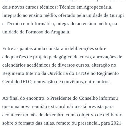
dois novos cursos técnicos: Técnico em Agropecuária,
integrado ao ensino médio, ofertado pela unidade de Gurupi
e Técnico em Informática, integrado ao ensino médio, na
unidade de Formoso do Araguaia.
Entre as pautas ainda constaram deliberações sobre
adequações de projeto pedagógico de curso, aprovações de
calendários acadêmicos de diversos cursos, alteração no
Regimento Interno da Ouvidoria do IFTO e no Regimento
Geral do IFTO, renovação de convênios, entre outros.
Ao final do encontro, o Presidente do Conselho informou
que uma nova reunião extraordinária está prevista para
acontecer no mês de dezembro com o objetivo de deliberar
sobre o formato das aulas, remoto ou presencial, para 2021.