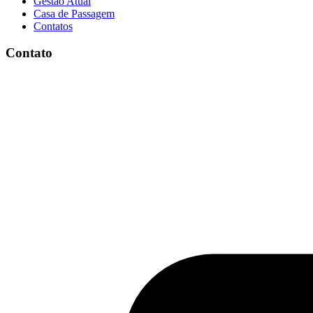
Gestão Atual
Casa de Passagem
Contatos
Contato