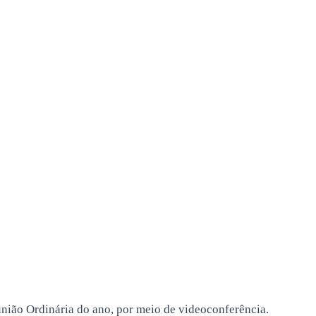
eunião Ordinária do ano, por meio de videoconferência.