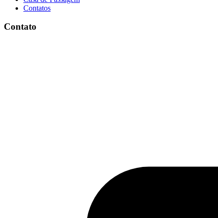
Contatos
Contato