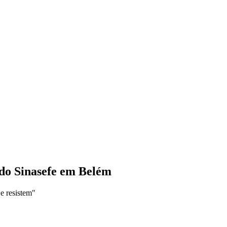
 do Sinasefe em Belém
e resistem"