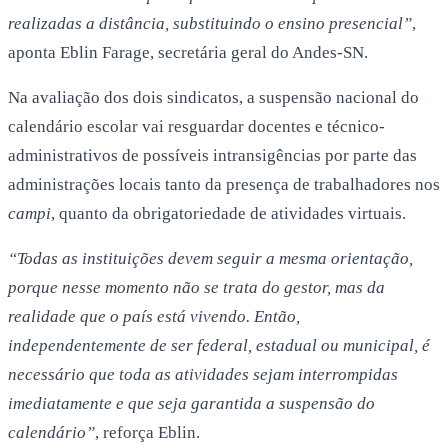
realizadas a distância, substituindo o ensino presencial”
,
aponta Eblin Farage, secretária geral do Andes-SN.
Na avaliação dos dois sindicatos, a suspensão nacional do
calendário escolar vai resguardar docentes e técnico-
administrativos de possíveis intransigências por parte das
administrações locais tanto da presença de trabalhadores nos
campi
, quanto da obrigatoriedade de atividades virtuais.
“Todas as instituições devem seguir a mesma orientação,
porque nesse momento não se trata do gestor, mas da
realidade que o país está vivendo. Então,
independentemente de ser federal, estadual ou municipal, é
necessário que toda as atividades sejam interrompidas
imediatamente e que seja garantida a suspensão do
calendário”
, reforça Eblin.