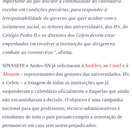
importante do que discutir a continuidade do calendário
escolar em condições precárias, para responder à
irresponsabilidade do governo que quer acabar com o
isolamento social, os reitores das universidades, dos IFs, do
Colégio Pedro II e os diretores dos Cefets devem estar
empenhados em envolver a instituição que dirigem no
combate ao coronavírus”
, afirma.
SINASEFE e Andes-SN já solicitaram à
Andifes
, ao
Conif
e à
Abruem
– representantes dos gestores das universidades, IFs
e Cefets – a listagem de todas as instituições que já
suspenderam o calendário oficialmente e daquelas que ainda
não encaminharam a decisão. O objetivo é uma campanha
nacional para que professores, técnico-administrativos e
estudantes de todo o país possam cumprir a orientação de
permanecer em casa sem serem prejudicados.