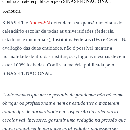
Confira a matéria publicada pelo SINASEFE NACIONAL
SA
noticia
SINASEFE e
Andes-SN
defendem a suspensão imediata do
calendário escolar de todas as universidades (federais,
estaduais e municipais), Institutos Federais (IFs) e Cefets. Na
avaliação das duas entidades, não é possível manter a
normalidade dentro das instituições, logo as mesmas devem
estar 100% fechadas. Confira a matéria publicada pelo
SINASEFE NACIONAL:
“Entendemos que nesse período de pandemia não há como
obrigar os profissionais e nem os estudantes a manterem
algum tipo de normalidade e a suspensão do calendário
escolar vai, inclusive, garantir uma redução na pressão que
houve inicialmente para que as atividades pudessem ser