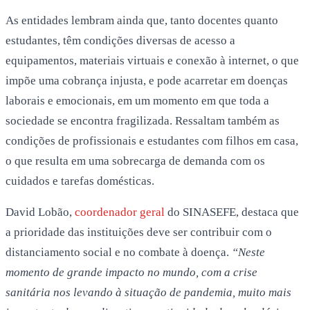
As entidades lembram ainda que, tanto docentes quanto
estudantes, têm condições diversas de acesso a
equipamentos, materiais virtuais e conexão à internet, o que
impõe uma cobrança injusta, e pode acarretar em doenças
laborais e emocionais, em um momento em que toda a
sociedade se encontra fragilizada. Ressaltam também as
condições de profissionais e estudantes com filhos em casa,
o que resulta em uma sobrecarga de demanda com os
cuidados e tarefas domésticas.
David Lobão,
coordenador geral
do SINASEFE, destaca que
a prioridade das instituições deve ser contribuir com o
distanciamento social e no combate à doença.
“Neste
momento de grande impacto no mundo, com a crise
sanitária nos levando à situação de pandemia, muito mais