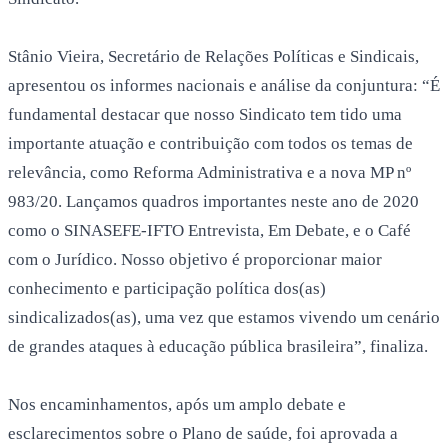
Stânio Vieira, Secretário de Relações Políticas e Sindicais,
apresentou os informes nacionais e análise da conjuntura: “É
fundamental destacar que nosso Sindicato tem tido uma
importante atuação e contribuição com todos os temas de
relevância, como Reforma Administrativa e a nova MP nº
983/20. Lançamos quadros importantes neste ano de 2020
como o SINASEFE-IFTO Entrevista, Em Debate, e o Café
com o Jurídico. Nosso objetivo é proporcionar maior
conhecimento e participação política dos(as)
sindicalizados(as), uma vez que estamos vivendo um cenário
de grandes ataques à educação pública brasileira”, finaliza.
Nos encaminhamentos, após um amplo debate e
esclarecimentos sobre o Plano de saúde, foi aprovada a