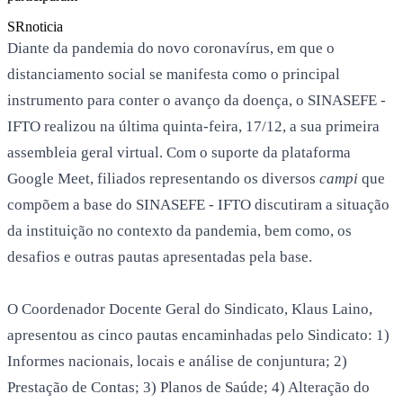
SR
noticia
Diante da pandemia do novo coronavírus, em que o
distanciamento social se manifesta como o principal
instrumento para conter o avanço da doença, o SINASEFE -
IFTO realizou na última quinta-feira, 17/12, a sua primeira
assembleia geral virtual. Com o suporte da plataforma
Google Meet, filiados representando os diversos
campi
que
compõem a base do SINASEFE - IFTO discutiram a situação
da instituição no contexto da pandemia, bem como, os
desafios e outras pautas apresentadas pela base.
O Coordenador Docente Geral do Sindicato, Klaus Laino,
apresentou as cinco pautas encaminhadas pelo Sindicato: 1)
Informes nacionais, locais e análise de conjuntura; 2)
Prestação de Contas; 3) Planos de Saúde; 4) Alteração do