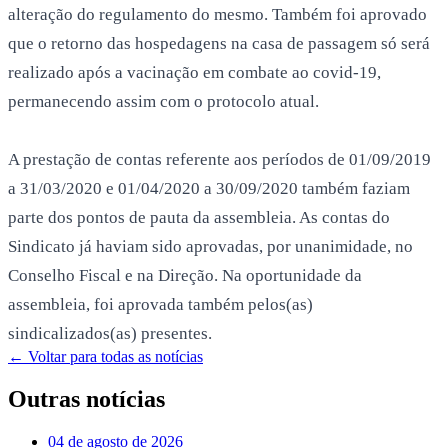
alteração do regulamento do mesmo. Também foi aprovado
que o retorno das hospedagens na casa de passagem só será
realizado após a vacinação em combate ao covid-19,
permanecendo assim com o protocolo atual.
A prestação de contas referente aos períodos de 01/09/2019
a 31/03/2020 e 01/04/2020 a 30/09/2020 também faziam
parte dos pontos de pauta da assembleia. As contas do
Sindicato já haviam sido aprovadas, por unanimidade, no
Conselho Fiscal e na Direção. Na oportunidade da
assembleia, foi aprovada também pelos(as)
sindicalizados(as) presentes.
← Voltar para todas as notícias
Outras notícias
04 de agosto de 2026