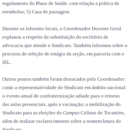
regulamento do Plano de Saúde, com relação a prática de
reembolso; 5) Casa de passagem.
Durante os informes locais, o Coordenador Docente Geral
explanou a respeito da substituição do escritório de
advocacia que atende o Sindicato. Também informou sobre o
processo de seleção de estágio da seção, em parceria com o
IEL.
Outros pontos também foram destacados pelo Coordenador:
como a representatividade do Sindicato em âmbito nacional;
o evento anual de confraternização adiado para o retorno
das aulas presenciais, após a vacinação; a mobilização do
Sindicato para as eleições do
Campus
Colinas do Tocantins,
além de realizar esclarecimentos sobre a nomenclatura do
Sindicato.